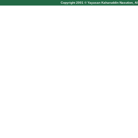
Copyright 2001 © Yayasan Kaharuddin Nasution, Al