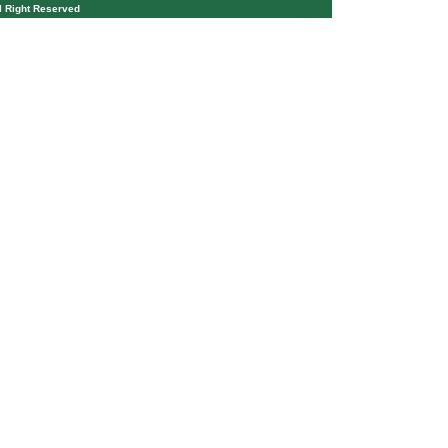
l Right Reserved